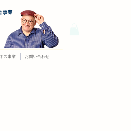
語事業
ネス事業
お問い合わせ